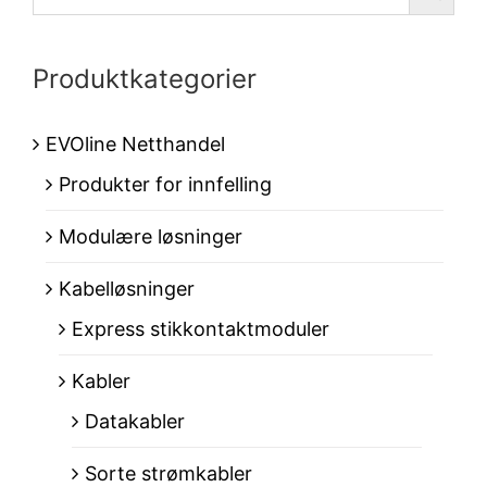
Produktkategorier
EVOline Netthandel
Produkter for innfelling
Modulære løsninger
Kabelløsninger
Express stikkontaktmoduler
Kabler
Datakabler
Sorte strømkabler