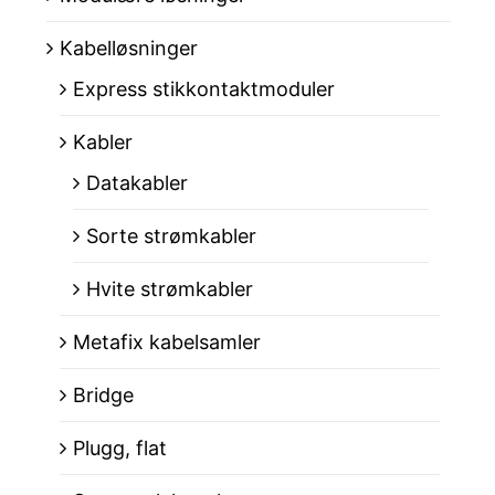
Kabelløsninger
Express stikkontaktmoduler
Kabler
Datakabler
Sorte strømkabler
Hvite strømkabler
Metafix kabelsamler
Bridge
Plugg, flat