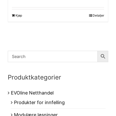
Kjøp
Detaljer
Produktkategorier
EVOline Netthandel
Produkter for innfelling
Modulære løsninger