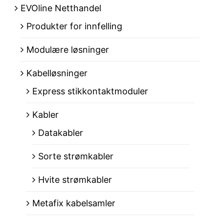
EVOline Netthandel
Produkter for innfelling
Modulære løsninger
Kabelløsninger
Express stikkontaktmoduler
Kabler
Datakabler
Sorte strømkabler
Hvite strømkabler
Metafix kabelsamler