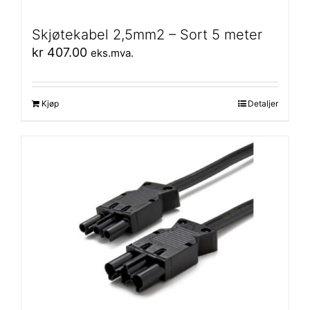
Skjøtekabel 2,5mm2 – Sort 5 meter
kr
407.00
eks.mva.
Kjøp
Detaljer