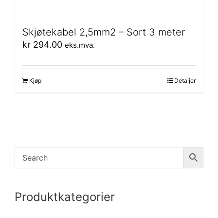
Skjøtekabel 2,5mm2 – Sort 3 meter
kr
294.00
eks.mva.
Kjøp
Detaljer
Produktkategorier