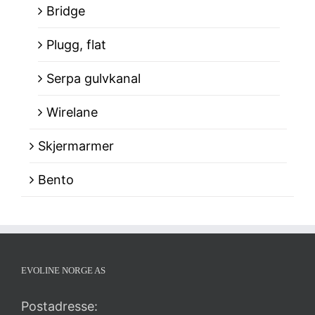
Bridge
Plugg, flat
Serpa gulvkanal
Wirelane
Skjermarmer
Bento
EVOLINE NORGE AS
Postadresse: