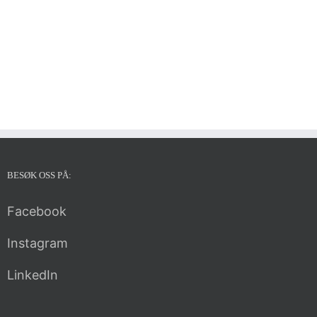
BESØK OSS PÅ:
Facebook
Instagram
LinkedIn