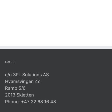
LAGER
c/o 3PL Solutions AS
Hvamsvingen 4c
Ramp 5/6
2013 Skjetten
Phone: +47 22 68 16 48