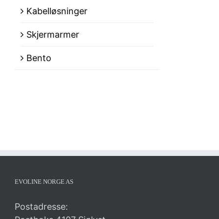
Kabelløsninger
Skjermarmer
Bento
EVOLINE NORGE AS
Postadresse: