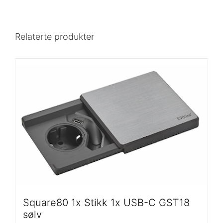
Relaterte produkter
Square80 1x Stikk 1x USB-C GST18
sølv