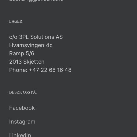
LAGER
c/o 3PL Solutions AS
Hvamsvingen 4c
Ramp 5/6
2013 Skjetten
Phone: +47 22 68 16 48
BESØK OSS PÅ:
Facebook
Instagram
LinkedIn