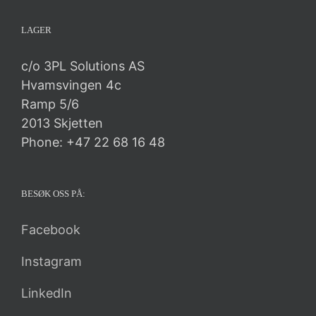
LAGER
c/o 3PL Solutions AS
Hvamsvingen 4c
Ramp 5/6
2013 Skjetten
Phone: +47 22 68 16 48
BESØK OSS PÅ:
Facebook
Instagram
LinkedIn