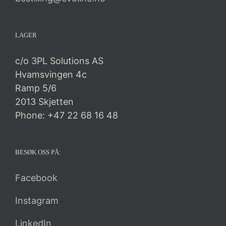
LAGER
c/o 3PL Solutions AS
Hvamsvingen 4c
Ramp 5/6
2013 Skjetten
Phone: +47 22 68 16 48
BESØK OSS PÅ:
Facebook
Instagram
LinkedIn