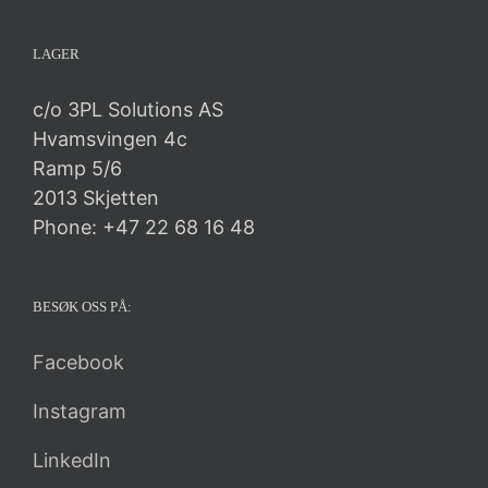
LAGER
c/o 3PL Solutions AS
Hvamsvingen 4c
Ramp 5/6
2013 Skjetten
Phone: +47 22 68 16 48
BESØK OSS PÅ:
Facebook
Instagram
LinkedIn