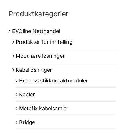
Produktkategorier
EVOline Netthandel
Produkter for innfelling
Modulære løsninger
Kabelløsninger
Express stikkontaktmoduler
Kabler
Metafix kabelsamler
Bridge