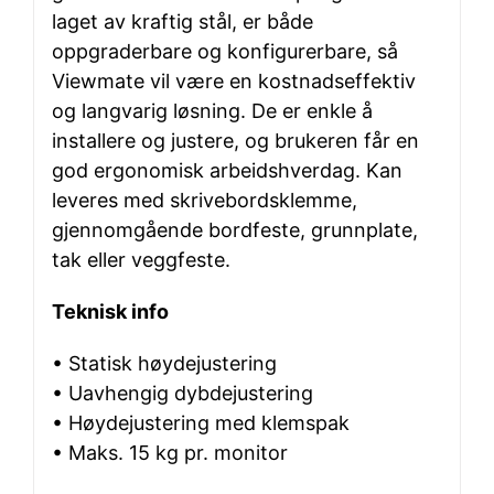
laget av kraftig stål, er både
oppgraderbare og konfigurerbare, så
Viewmate vil være en kostnadseffektiv
og langvarig løsning. De er enkle å
installere og justere, og brukeren får en
god ergonomisk arbeidshverdag. Kan
leveres med skrivebordsklemme,
gjennomgående bordfeste, grunnplate,
tak eller veggfeste.
Teknisk info
• Statisk høydejustering
• Uavhengig dybdejustering
• Høydejustering med klemspak
• Maks. 15 kg pr. monitor