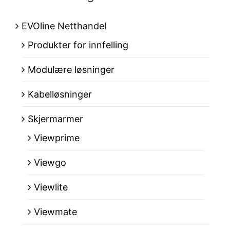
EVOline Netthandel
Produkter for innfelling
Modulære løsninger
Kabelløsninger
Skjermarmer
Viewprime
Viewgo
Viewlite
Viewmate