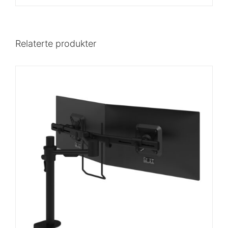
Relaterte produkter