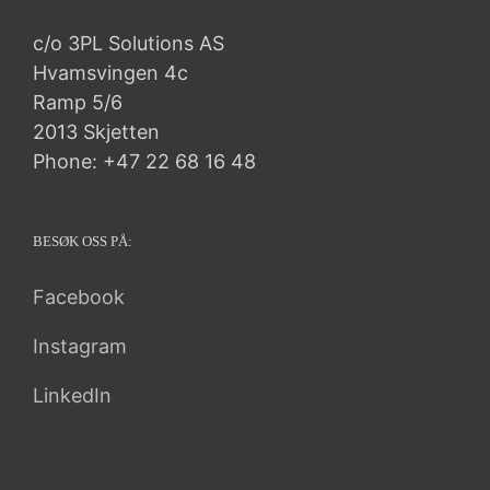
c/o 3PL Solutions AS
Hvamsvingen 4c
Ramp 5/6
2013 Skjetten
Phone: +47 22 68 16 48
BESØK OSS PÅ:
Facebook
Instagram
LinkedIn