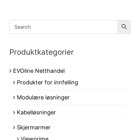
Produktkategorier
EVOline Netthandel
Produkter for innfelling
Modulære løsninger
Kabelløsninger
Skjermarmer
Viewprime