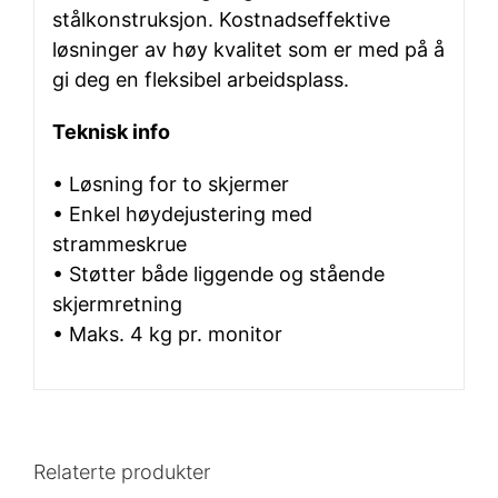
stålkonstruksjon. Kostnadseffektive
løsninger av høy kvalitet som er med på å
gi deg en fleksibel arbeidsplass.
Teknisk info
• Løsning for to skjermer
• Enkel høydejustering med
strammeskrue
• Støtter både liggende og stående
skjermretning
• Maks. 4 kg pr. monitor
Relaterte produkter