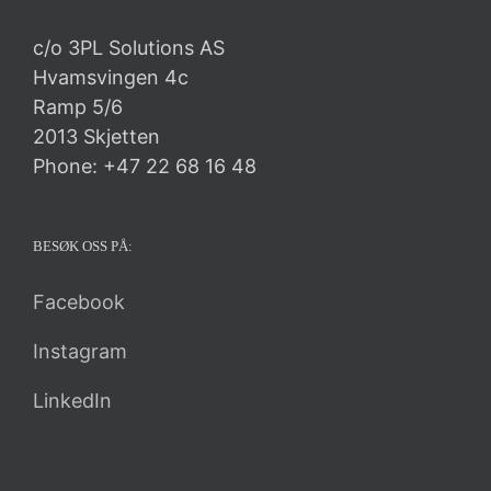
c/o 3PL Solutions AS
Hvamsvingen 4c
Ramp 5/6
2013 Skjetten
Phone: +47 22 68 16 48
BESØK OSS PÅ:
Facebook
Instagram
LinkedIn