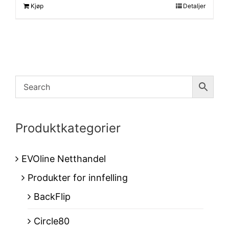
Kjøp
Detaljer
Produktkategorier
EVOline Netthandel
Produkter for innfelling
BackFlip
Circle80