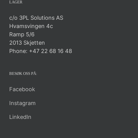
LAGER
c/o 3PL Solutions AS
Hvamsvingen 4c
Ramp 5/6
2013 Skjetten
Phone: +47 22 68 16 48
BESØK OSS PÅ:
Facebook
Instagram
LinkedIn