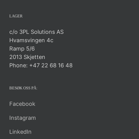
LAGER
c/o 3PL Solutions AS
Hvamsvingen 4c
Ramp 5/6
2013 Skjetten
Phone: +47 22 68 16 48
BESØK OSS PÅ:
Facebook
Instagram
LinkedIn