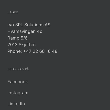
LAGER
c/o 3PL Solutions AS
Hvamsvingen 4c
Ramp 5/6
2013 Skjetten
Phone: +47 22 68 16 48
BESØK OSS PÅ:
Facebook
Instagram
LinkedIn