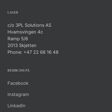
LAGER
c/o 3PL Solutions AS
Hvamsvingen 4c
Ramp 5/6
2013 Skjetten
Phone: +47 22 68 16 48
BESØK OSS PÅ:
Facebook
Instagram
LinkedIn