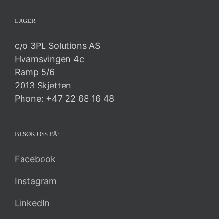
LAGER
c/o 3PL Solutions AS
Hvamsvingen 4c
Ramp 5/6
2013 Skjetten
Phone: +47 22 68 16 48
BESØK OSS PÅ:
Facebook
Instagram
LinkedIn