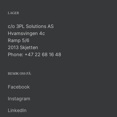
LAGER
c/o 3PL Solutions AS
Hvamsvingen 4c
Ramp 5/6
2013 Skjetten
Phone: +47 22 68 16 48
BESØK OSS PÅ:
Facebook
Instagram
LinkedIn