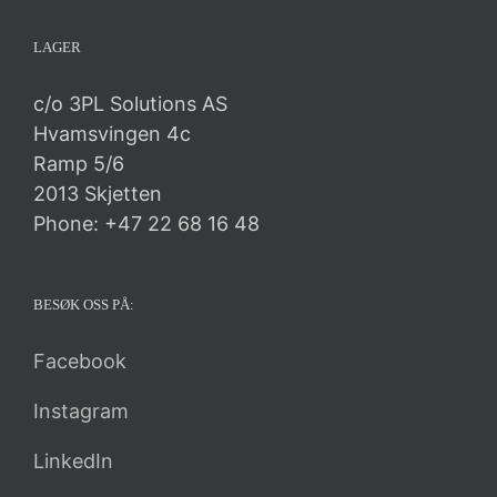
LAGER
c/o 3PL Solutions AS
Hvamsvingen 4c
Ramp 5/6
2013 Skjetten
Phone: +47 22 68 16 48
BESØK OSS PÅ:
Facebook
Instagram
LinkedIn