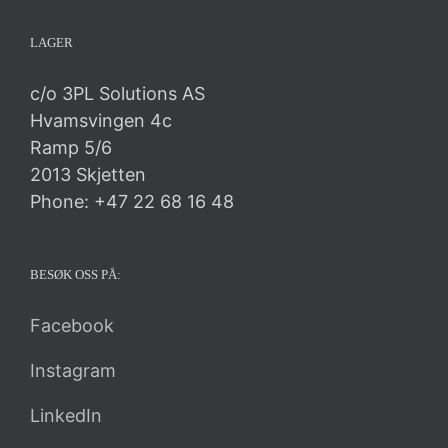
LAGER
c/o 3PL Solutions AS
Hvamsvingen 4c
Ramp 5/6
2013 Skjetten
Phone: +47 22 68 16 48
BESØK OSS PÅ:
Facebook
Instagram
LinkedIn