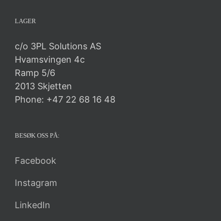
LAGER
c/o 3PL Solutions AS
Hvamsvingen 4c
Ramp 5/6
2013 Skjetten
Phone: +47 22 68 16 48
BESØK OSS PÅ:
Facebook
Instagram
LinkedIn