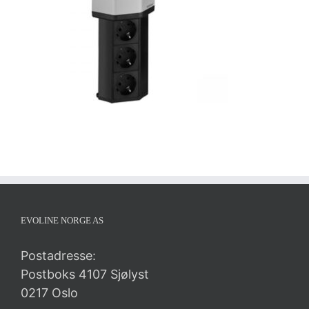
EVOLINE NORGE AS
Postadresse:
Postboks 4107 Sjølyst
0217 Oslo