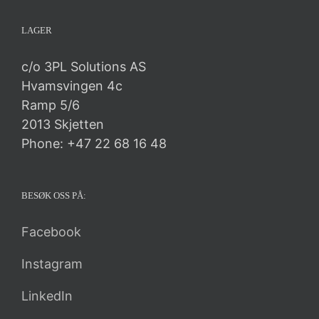
LAGER
c/o 3PL Solutions AS
Hvamsvingen 4c
Ramp 5/6
2013 Skjetten
Phone: +47 22 68 16 48
BESØK OSS PÅ:
Facebook
Instagram
LinkedIn