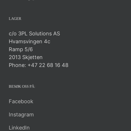
LAGER
c/o 3PL Solutions AS
Hvamsvingen 4c
Ramp 5/6
2013 Skjetten
Phone: +47 22 68 16 48
BESØK OSS PÅ:
Facebook
Instagram
LinkedIn